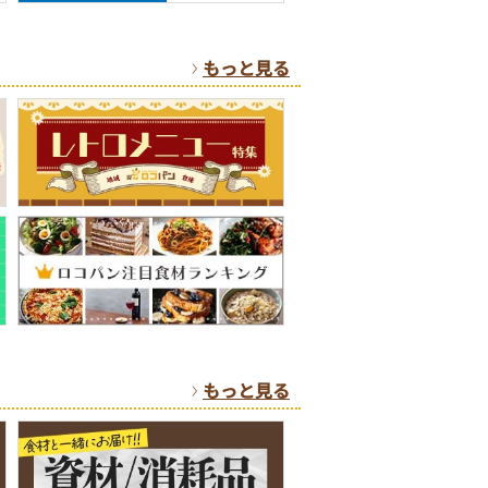
もっと見る
もっと見る