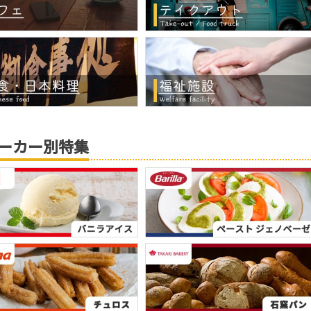
ーカー別特集