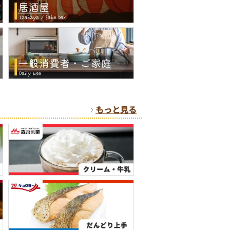
もっと見る