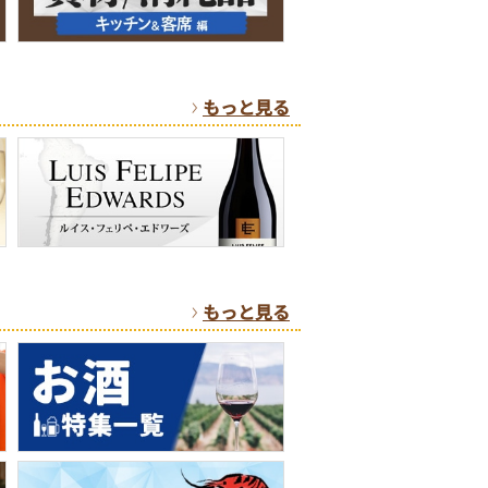
もっと見る
もっと見る