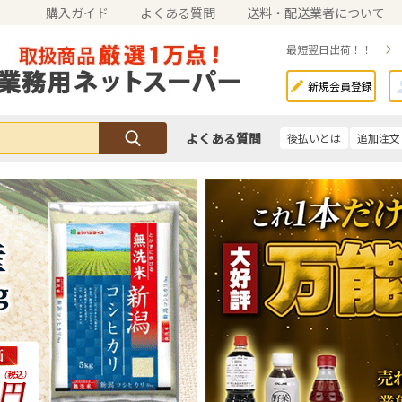
購入ガイド
よくある質問
送料・配送業者について
最短翌日出荷！！
新規会員登録
よくある質問
後払いとは
追加注文