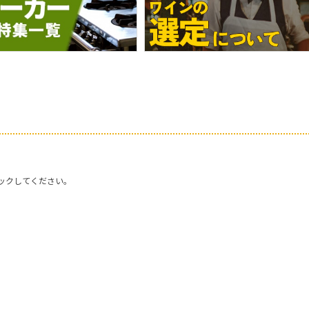
ックしてください。