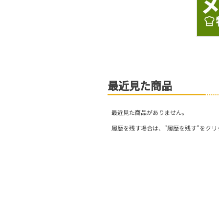
最近見た商品
最近見た商品がありません。
履歴を残す場合は、"履歴を残す"をクリ