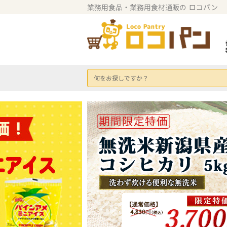
業務用食品・業務用食材通販の
ロコパン
何をお探しですか？