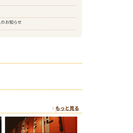
入のお知らせ
もっと見る