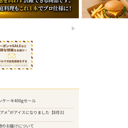
ケーキ400gセール
アメ”がアイスになりました【8月31
物のお届けについて