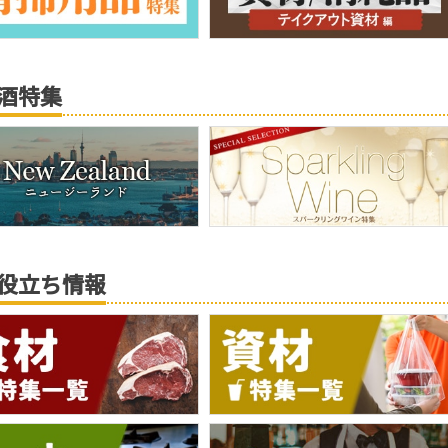
酒特集
役立ち情報