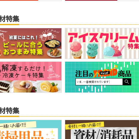
材特集
材特集