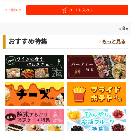
8
全
件
おすすめ特集
もっと見る