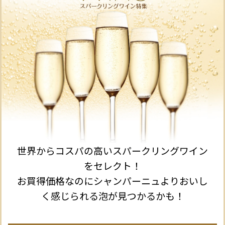
世界からコスパの高いスパークリングワイン
をセレクト！
お買得価格なのにシャンパーニュよりおいし
く感じられる泡が見つかるかも！