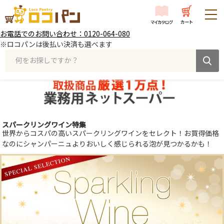
お電話でのお問い合わせ：0120-064-080
※ロコパンは後払い決済も選べます
何をお探しですか？
スパークリングワイン特集
世界からコスパの高いスパークリングワインをセレクト！お買得価格
なのにシャンパーニュよりおいしく感じられる泡が見つかるかも！