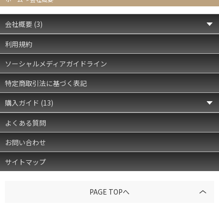
会社概要
(3)
利用規約
ソーシャルメディアガイドライン
特定商取引法に基づく表記
購入ガイド
(13)
よくある質問
お問い合わせ
サイトマップ
PAGE TOPへ