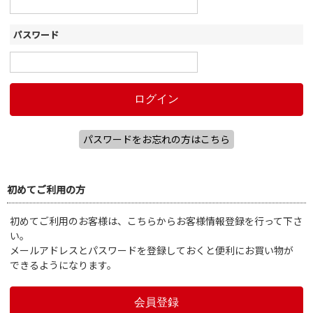
パスワード
パスワードをお忘れの方はこちら
初めてご利用の方
初めてご利用のお客様は、こちらからお客様情報登録を行って下さ
い。
メールアドレスとパスワードを登録しておくと便利にお買い物が
できるようになります。