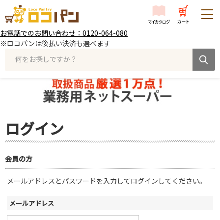
お電話でのお問い合わせ：0120-064-080
※ロコパンは後払い決済も選べます
何をお探しですか？
ログイン
会員の方
メールアドレスとパスワードを入力してログインしてください。
メールアドレス