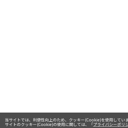
当サイトでは、利便性向上のため、クッキー(Cookie)を使用してい
サイトのクッキー(Cookie)の使用に関しては、「
プライバシーポリ