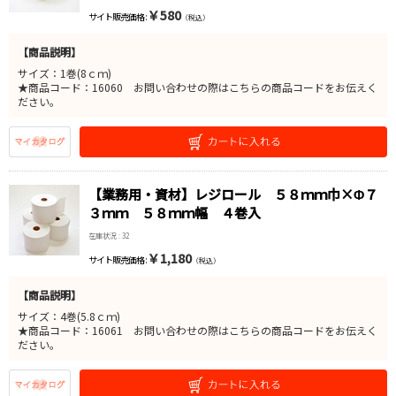
￥580
サイト販売価格 :
（税込）
【商品説明】
サイズ：1巻(8ｃｍ)
★商品コード：16060 お問い合わせの際はこちらの商品コードをお伝えく
ださい。
【業務用・資材】レジロール ５８ｍｍ巾×Φ７
３ｍｍ ５８ｍｍ幅 ４巻入
在庫状況 : 32
￥1,180
サイト販売価格 :
（税込）
【商品説明】
サイズ：4巻(5.8ｃｍ)
★商品コード：16061 お問い合わせの際はこちらの商品コードをお伝えく
ださい。