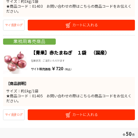
サイズ：約1kg/1袋
★商品コード：01403 お問い合わせの際はこちらの商品コードをお伝えく
ださい。
【青果】赤たまねぎ １袋 （国産）
在庫状況 : ご注文いただけます
￥720
サイト販売価格 :
（税込）
【商品説明】
サイズ：約1kg/1袋
★商品コード：01405 お問い合わせの際はこちらの商品コードをお伝えく
ださい。
50
全
件