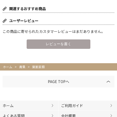
関連するおすすめ商品
ユーザーレビュー
この商品に寄せられたカスタマーレビューはまだありません。
ホーム
>
青果
>
葉茎菜類
PAGE TOPへ
ホーム
ご利用ガイド
よくある質問
会社概要