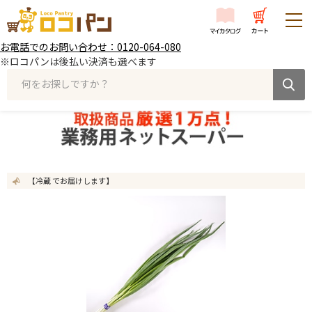
お電話でのお問い合わせ：0120-064-080
※ロコパンは後払い決済も選べます
何をお探しですか？
【冷蔵 でお届けします】