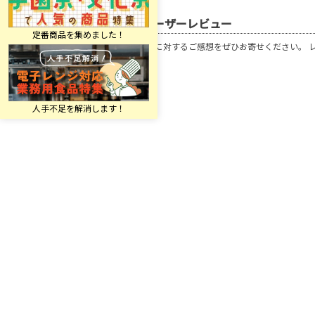
ユーザーレビュー
この商品に対するご感想をぜひお寄せください。 