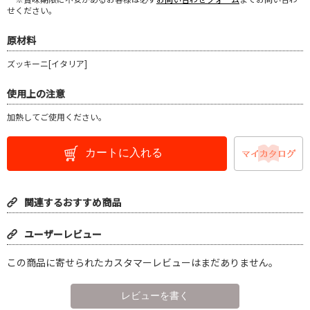
せください。
原材料
ズッキーニ[イタリア]
使用上の注意
加熱してご使用ください。
カートに入れる
関連するおすすめ商品
ユーザーレビュー
この商品に寄せられたカスタマーレビューはまだありません。