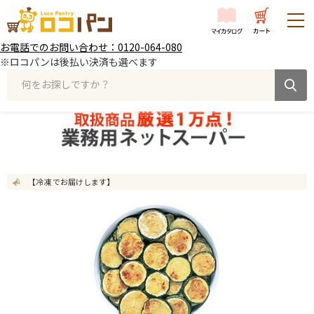
お電話でのお問い合わせ：0120-064-080
※ロコパンは後払い決済も選べます
何をお探しですか？
【冷凍 でお届けします】