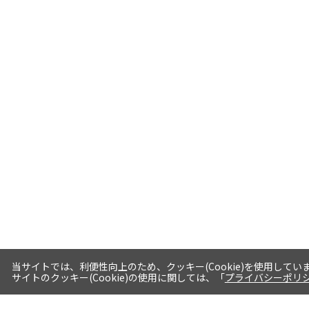
当サイトでは、利便性向上のため、クッキー(Cookie)を使用してい
サイトのクッキー(Cookie)の使用に関しては、「
プライバシーポリ