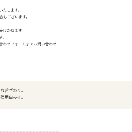
いたします。
合もございます。
受けかねます。
す。
合わせフォーム
までお問い合わせ
かな舌ざわり。
料理用白みそ。