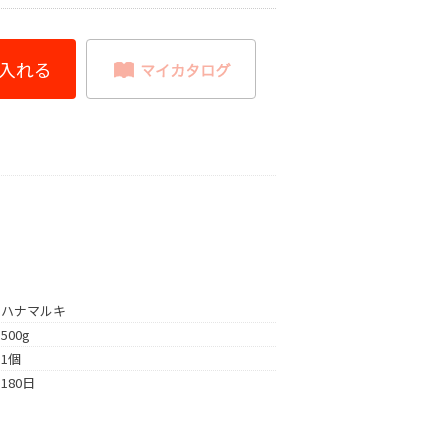
ハナマルキ
500g
1個
180日