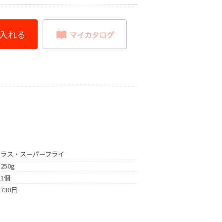
ラス・スーパーフライ
250g
1個
730日