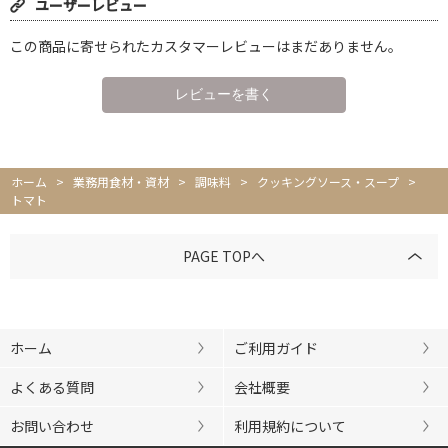
ユーザーレビュー
この商品に寄せられたカスタマーレビューはまだありません。
ホーム
>
業務用食材・資材
>
調味料
>
クッキングソース・スープ
>
トマト
PAGE TOPへ
ホーム
ご利用ガイド
よくある質問
会社概要
お問い合わせ
利用規約について