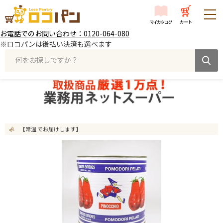
お電話でのお問い合わせ：0120-064-080
※ロコパンは後払い決済も選べます
何をお探しですか？
【常温 でお届けします】