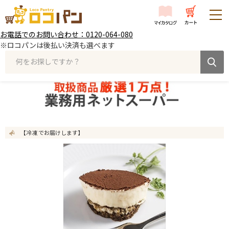
お電話でのお問い合わせ：0120-064-080
※ロコパンは後払い決済も選べます
何をお探しですか？
【冷凍 でお届けします】