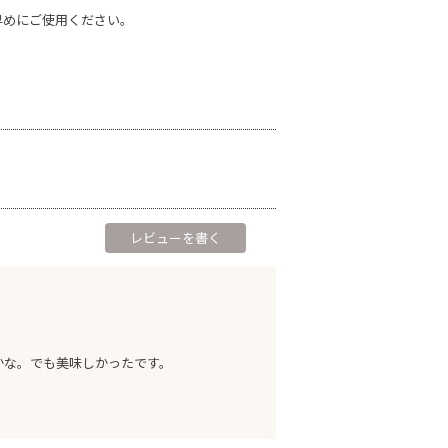
早めにご使用ください。
レビューを書く
かな。でも美味しかったです。