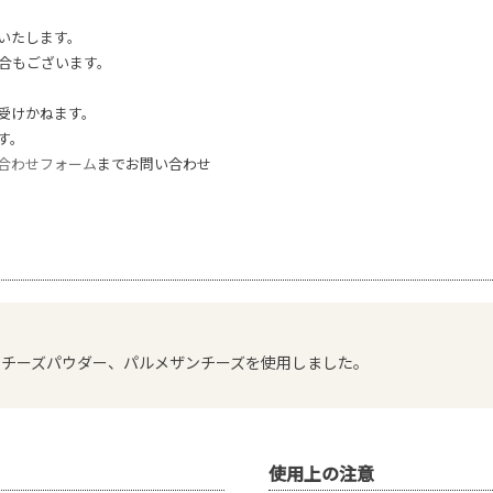
いたします。
合もございます。
受けかねます。
す。
合わせフォーム
までお問い合わせ
。
ーチーズパウダー、パルメザンチーズを使用しました。
使用上の注意