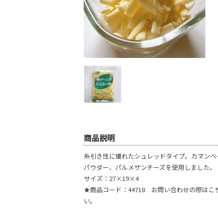
商品説明
糸引き性に優れたシュレッドタイプ。カマンベ
パウダー、パルメザンチーズを使用しました。
サイズ：27×19×4
★商品コード：44718 お問い合わせの際は
い。