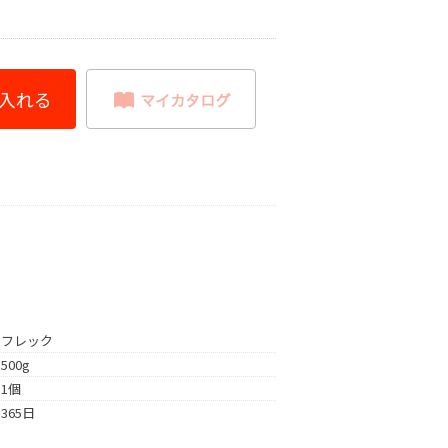
フレック
500g
1個
365日