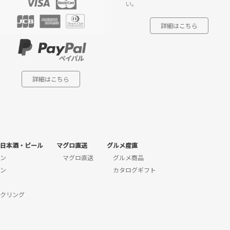
い。
詳細はこちら
詳細はこちら
日本酒・ビール
マグロ直送
グルメ産直
ン
マグロ直送
グルメ商品
ン
カタログギフト
クリング