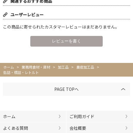
関連するおすすめ商品
ユーザーレビュー
この商品に寄せられたカスタマーレビューはまだありません。
ホーム
>
業務用食材・資材
>
加工品
>
農産加工品
>
缶詰・瓶詰・レトルト
PAGE TOPへ
ホーム
ご利用ガイド
よくある質問
会社概要