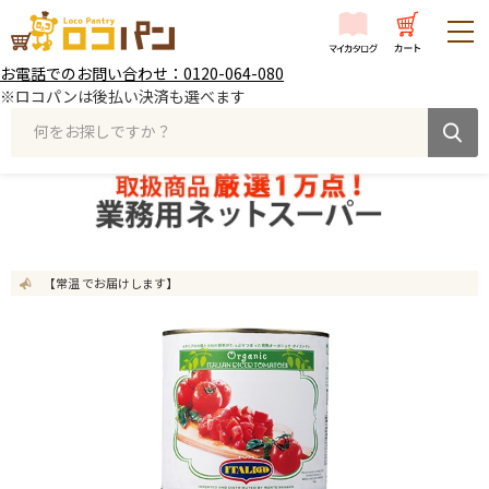
お電話でのお問い合わせ：0120-064-080
※ロコパンは後払い決済も選べます
何をお探しですか？
【常温 でお届けします】