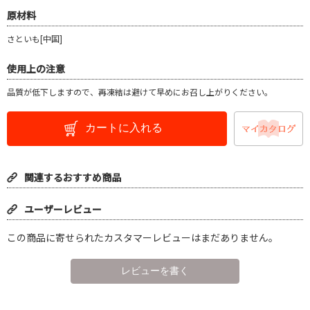
原材料
さといも[中国]
使用上の注意
品質が低下しますので、再凍結は避けて早めにお召し上がりください。
カートに入れる
関連するおすすめ商品
ユーザーレビュー
この商品に寄せられたカスタマーレビューはまだありません。