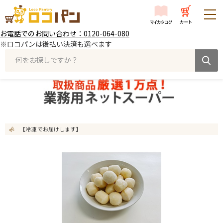
お電話でのお問い合わせ：0120-064-080
※ロコパンは後払い決済も選べます
何をお探しですか？
【冷凍 でお届けします】