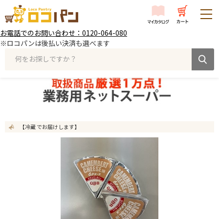
お電話でのお問い合わせ：0120-064-080
※ロコパンは後払い決済も選べます
何をお探しですか？
【冷蔵 でお届けします】