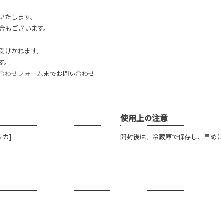
いたします。
合もございます。
受けかねます。
す。
合わせフォーム
までお問い合わせ
使用上の注意
リカ]
開封後は、冷蔵庫で保存し、早め