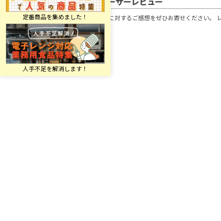
ユーザーレビュー
この商品に対するご感想をぜひお寄せください。 