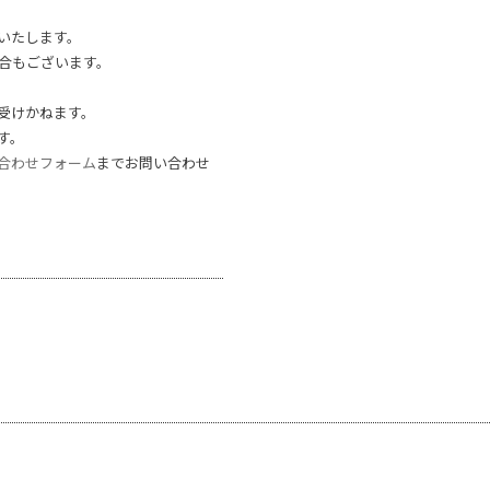
いたします。
合もございます。
受けかねます。
す。
合わせフォーム
までお問い合わせ