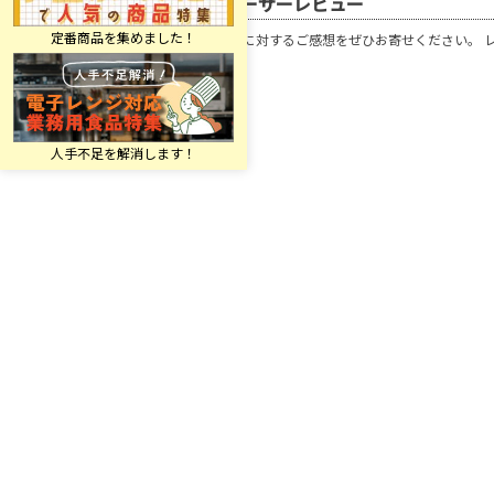
ユーザーレビュー
この商品に対するご感想をぜひお寄せください。 