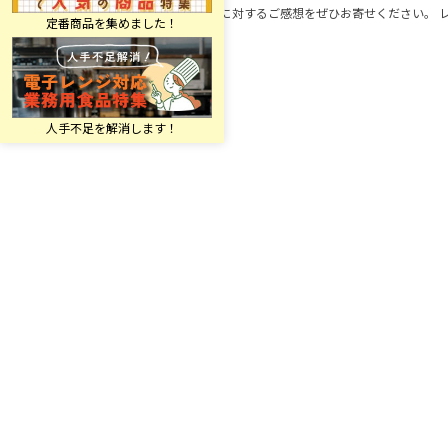
この商品に対するご感想をぜひお寄せください。 