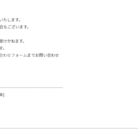
いたします。
合もございます。
受けかねます。
す。
合わせフォーム
までお問い合わせ
本]