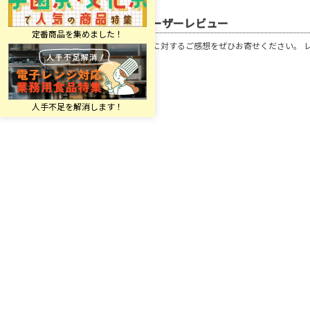
ユーザーレビュー
この商品に対するご感想をぜひお寄せください。 