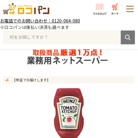
お電話でのお問い合わせ：0120-064-080
※ロコパンは後払い決済も選べます
何をお探しですか？
【常温 でお届けします】