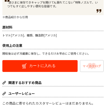
“逆さまに保存できキャップを開けても漏れてこない”特殊ノズルで、い
つでもすぐ出しやすい便利な容器です。
※商品紹介から引用
原材料
トマト[アメリカ]、糖類、醸造酢[アメリカ]
使用上の注意
開栓後は必ず冷蔵庫に保存し、できるだけお早めにご使用ください。
カートに入れる
関連するおすすめ商品
ユーザーレビュー
この商品に寄せられたカスタマーレビューはまだありません。