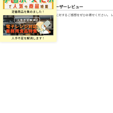
ユーザーレビュー
この商品に対するご感想をぜひお寄せください。 