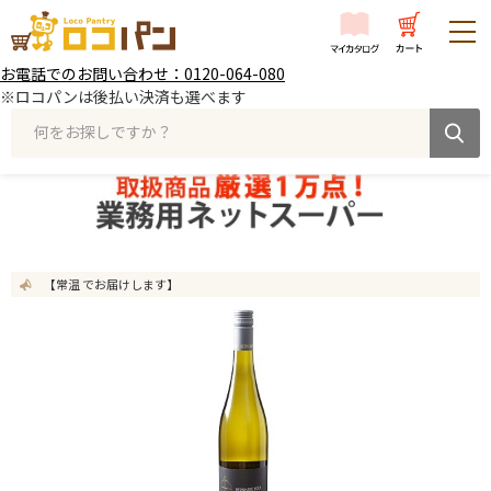
お電話でのお問い合わせ：0120-064-080
※ロコパンは後払い決済も選べます
何をお探しですか？
【常温 でお届けします】