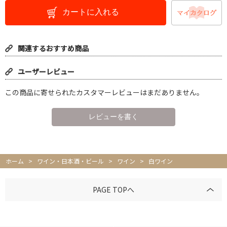
カートに入れる
関連するおすすめ商品
ユーザーレビュー
この商品に寄せられたカスタマーレビューはまだありません。
ホーム
>
ワイン・日本酒・ビール
>
ワイン
>
白ワイン
PAGE TOPへ