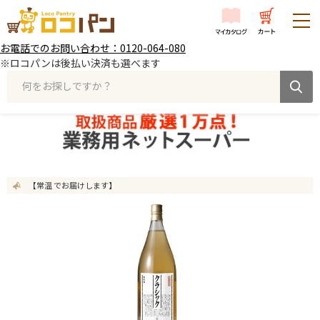
お電話でのお問い合わせ：0120-064-080
※ロコパンは後払い決済も選べます
何をお探しですか？
【常温 でお届けします】