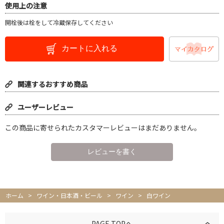
使用上の注意
開栓後は栓をして冷蔵保存してください
カートに入れる
関連するおすすめ商品
ユーザーレビュー
この商品に寄せられたカスタマーレビューはまだありません。
ホーム
>
ワイン・日本酒・ビール
>
ワイン
>
白ワイン
PAGE TOPへ