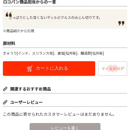
ロコパン商品担当からの一言
さっぱりとした甘くないディルピクルスのみじん切りです。
※商品紹介から引用
原材料
きゅうり[インド、スリランカ他]、食塩[社外秘]、醸造酢[社外秘]
カートに入れる
関連するおすすめ商品
ユーザーレビュー
この商品に寄せられたカスタマーレビューはまだありません。