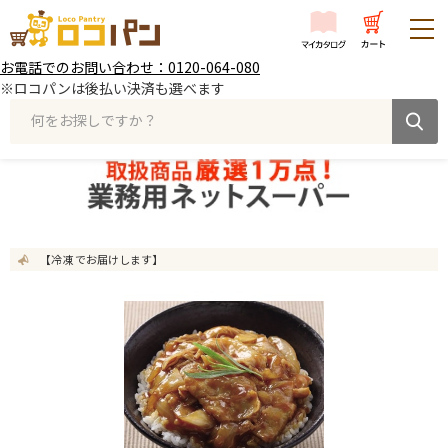
お電話でのお問い合わせ：0120-064-080
※ロコパンは後払い決済も選べます
何をお探しですか？
【冷凍 でお届けします】