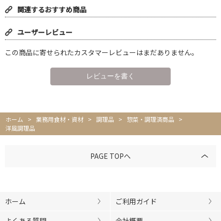
関連するおすすめ商品
ユーザーレビュー
この商品に寄せられたカスタマーレビューはまだありません。
ホーム
>
業務用食材・資材
>
調理品
>
惣菜・調理済商品
>
洋風調理品
PAGE TOPへ
ホーム
ご利用ガイド
よくある質問
会社概要