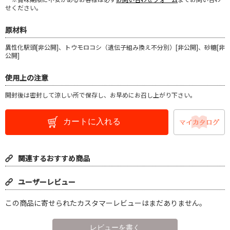
せください。
原材料
異性化駅頭[非公開]、トウモロコシ（遺伝子組み換え不分別）[非公開]、砂糖[非
公開]
使用上の注意
開封後は密封して涼しい所で保存し、お早めにお召し上がり下さい。
カートに入れる
関連するおすすめ商品
ユーザーレビュー
この商品に寄せられたカスタマーレビューはまだありません。