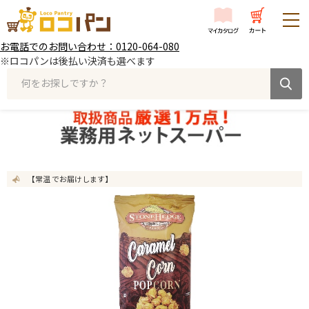
お電話でのお問い合わせ：0120-064-080
※ロコパンは後払い決済も選べます
何をお探しですか？
【常温 でお届けします】