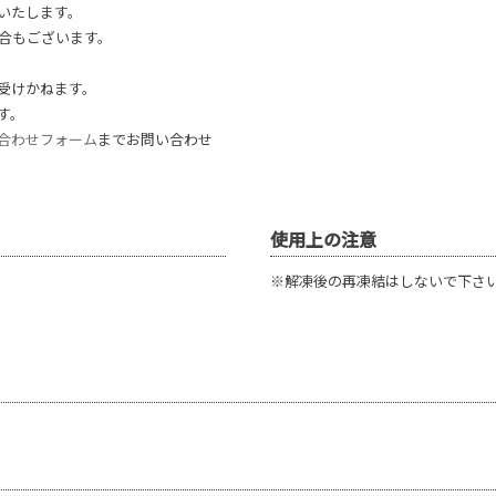
いたします。
合もございます。
受けかねます。
す。
合わせフォーム
までお問い合わせ
使用上の注意
※解凍後の再凍結はしないで下さ