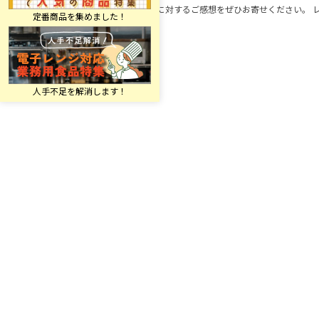
この商品に対するご感想をぜひお寄せください。 