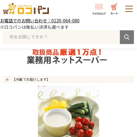
お電話でのお問い合わせ：0120-064-080
※ロコパンは後払い決済も選べます
何をお探しですか？
【冷蔵 でお届けします】