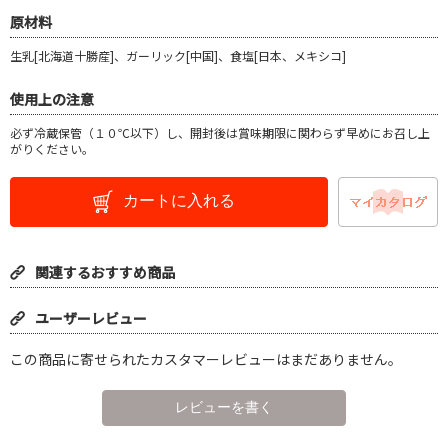
原材料
生乳[北海道十勝産]、ガーリック[中国]、食塩[日本、メキシコ]
使用上の注意
必ず冷蔵保管（１０℃以下）し、開封後は賞味期限に関わらず早めにお召し上
がりください。
カートに入れる
関連するおすすめ商品
ユーザーレビュー
この商品に寄せられたカスタマーレビューはまだありません。