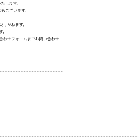
いたします。
合もございます。
受けかねます。
す。
合わせフォーム
までお問い合わせ