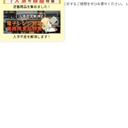
この商品に対するご感想をぜひお寄せください。 