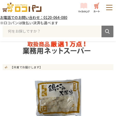
お電話でのお問い合わせ：0120-064-080
※ロコパンは後払い決済も選べます
何をお探しですか？
【冷凍 でお届けします】