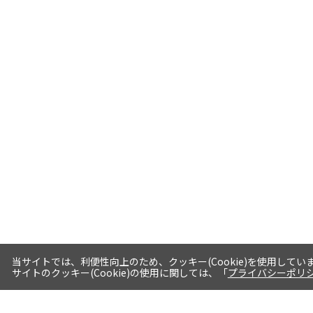
当サイトでは、利便性向上のため、クッキー(Cookie)を使用してい
サイトのクッキー(Cookie)の使用に関しては、「
プライバシーポリ