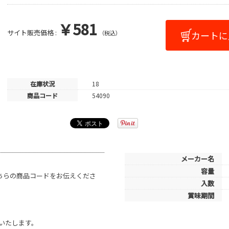
￥581
サイト販売価格 :
（税込）
在庫状況
18
商品コード
54090
メーカー名
容量
こちらの商品コードをお伝えくださ
入数
賞味期間
いたします。