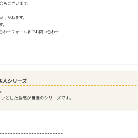
合もございます。
受けかねます。
す。
合わせフォーム
までお問い合わせ
名人シリーズ
す。
クッとした食感が自慢のシリーズです。