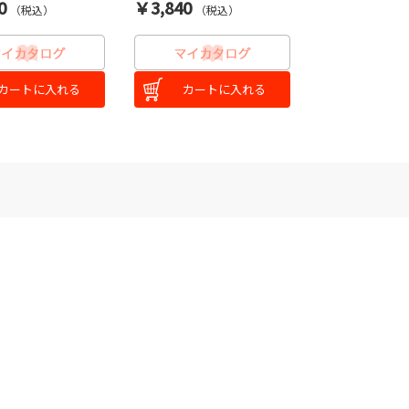
0
￥3,840
（税込）
（税込）
カートに入れる
カートに入れる