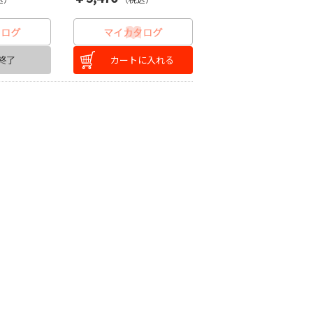
終了
カートに入れる