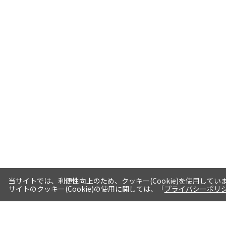
当サイトでは、利便性向上のため、クッキー(Cookie)を使用してい
サイトのクッキー(Cookie)の使用に関しては、「
プライバシーポリ