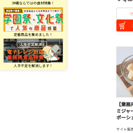
【業務
ミジャ
ポーシ
サイト販売