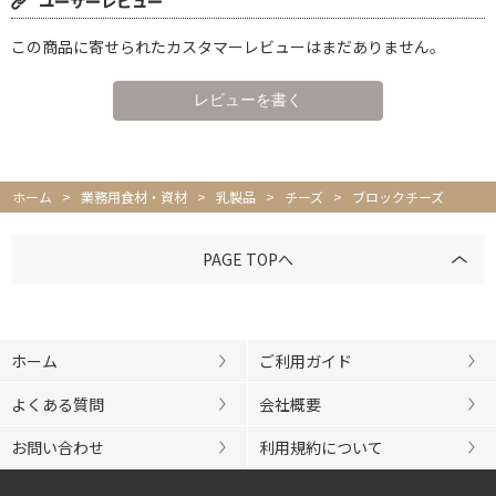
ユーザーレビュー
この商品に寄せられたカスタマーレビューはまだありません。
ホーム
>
業務用食材・資材
>
乳製品
>
チーズ
>
ブロックチーズ
PAGE TOPへ
ホーム
ご利用ガイド
よくある質問
会社概要
お問い合わせ
利用規約について