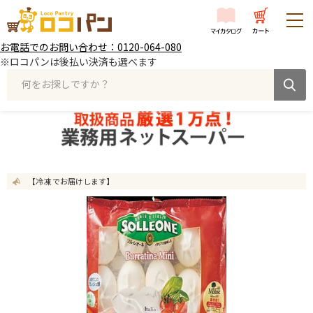
お電話でのお問い合わせ：0120-064-080
※ロコパンは後払い決済も選べます
何をお探しですか？
【冷凍 でお届けします】