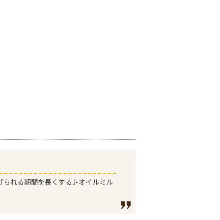
げられる期間を長くするJ-オイルミル