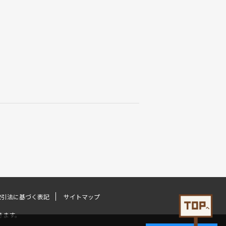
取引法に基づく表記
サイトマップ
きます。