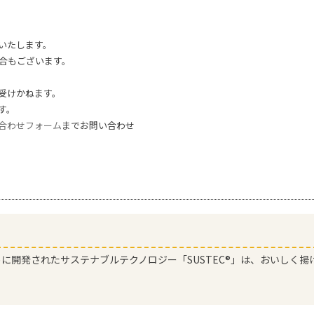
いたします。
合もございます。
受けかねます。
す。
合わせフォーム
までお問い合わせ
に開発されたサステナブルテクノロジー「SUSTEC®」は、おいしく揚