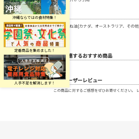
原材料
食用なたね油[カナダ、オーストラリア、その他
関連するおすすめ商品
ユーザーレビュー
この商品に対するご感想をぜひお寄せください。 