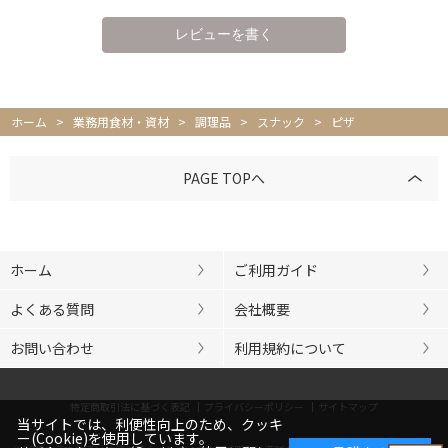
ホーム
>
業務用食材・資材
>
調理品
>
スナック
>
ピザ
PAGE TOPへ
ホーム
ご利用ガイド
よくある質問
会社概要
お問い合わせ
利用規約について
特定商取引法に基づく表記
プライバシーポリシー
サイトマップ
当サイトでは、利便性向上のため、クッキ
ー(Cookie)を使用しています。