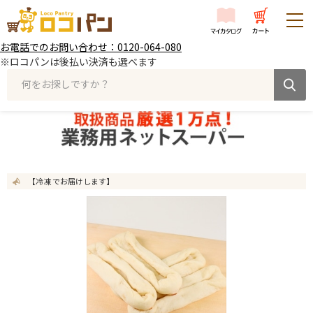
お電話でのお問い合わせ：0120-064-080
※ロコパンは後払い決済も選べます
何をお探しですか？
【冷凍 でお届けします】