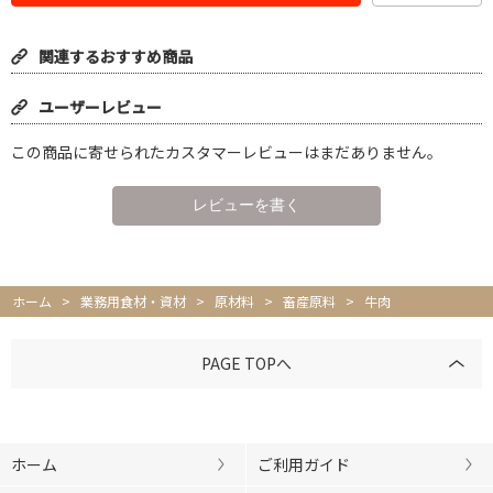
関連するおすすめ商品
ユーザーレビュー
この商品に寄せられたカスタマーレビューはまだありません。
ホーム
>
業務用食材・資材
>
原材料
>
畜産原料
>
牛肉
PAGE TOPへ
ホーム
ご利用ガイド