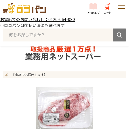
お電話でのお問い合わせ：0120-064-080
※ロコパンは後払い決済も選べます
何をお探しですか？
【冷凍 でお届けします】