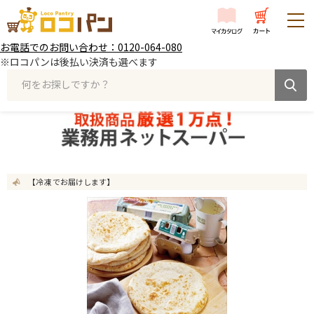
お電話でのお問い合わせ：0120-064-080
※ロコパンは後払い決済も選べます
何をお探しですか？
【冷凍 でお届けします】