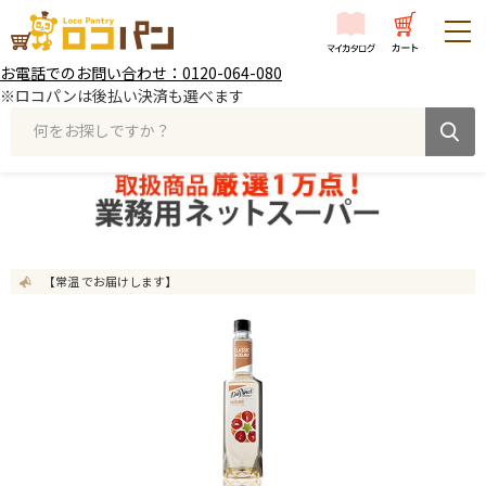
お電話でのお問い合わせ：0120-064-080
※ロコパンは後払い決済も選べます
何をお探しですか？
【常温 でお届けします】