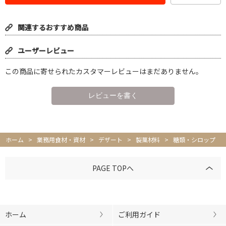
関連するおすすめ商品
ユーザーレビュー
この商品に寄せられたカスタマーレビューはまだありません。
ホーム
>
業務用食材・資材
>
デザート
>
製菓材料
>
糖類・シロップ
PAGE TOPへ
ホーム
ご利用ガイド