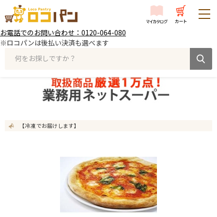
お電話でのお問い合わせ：0120-064-080
※ロコパンは後払い決済も選べます
何をお探しですか？
【冷凍 でお届けします】