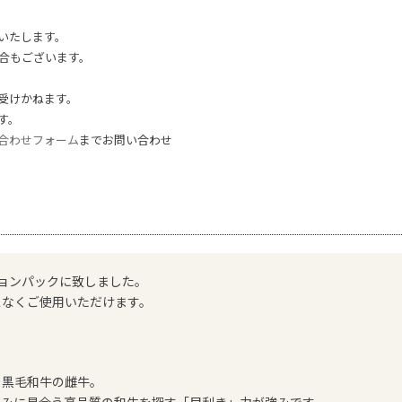
いたします。
合もございます。
受けかねます。
す。
合わせフォーム
までお問い合わせ
ョンパックに致しました。
スなくご使用いただけます。
、黒毛和牛の雌牛。