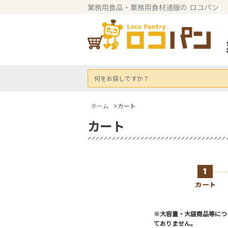
業務用食品・業務用食材通販の
ロコパン
何をお探しですか？
ホーム
>カート
カート
※大容量・大袋商品等につ
ておりません。