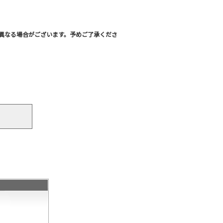
異なる場合がございます。予めご了承くださ