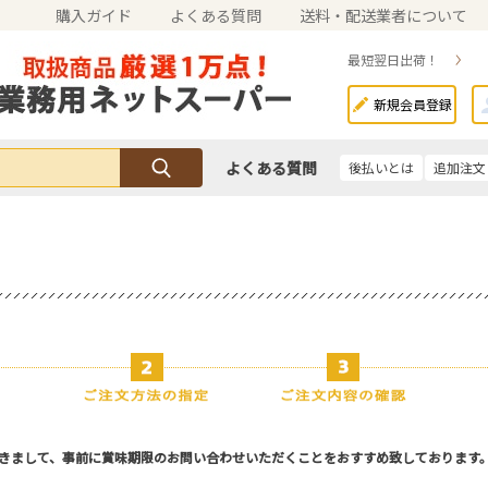
購入ガイド
よくある質問
送料・配送業者について
最短翌日出荷！
新規会員登録
よくある質問
後払いとは
追加注文
きまして、事前に賞味期限のお問い合わせいただくことをおすすめ致しております