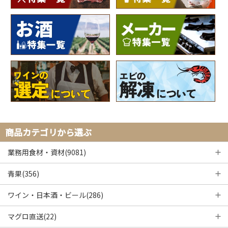
商品カテゴリから選ぶ
業務用食材・資材(9081)
青果(356)
ワイン・日本酒・ビール(286)
マグロ直送(22)