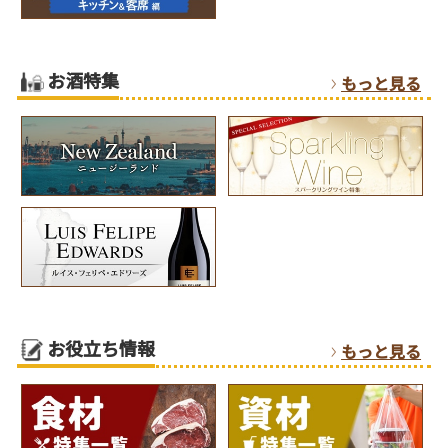
お酒特集
もっと見る
お役立ち情報
もっと見る