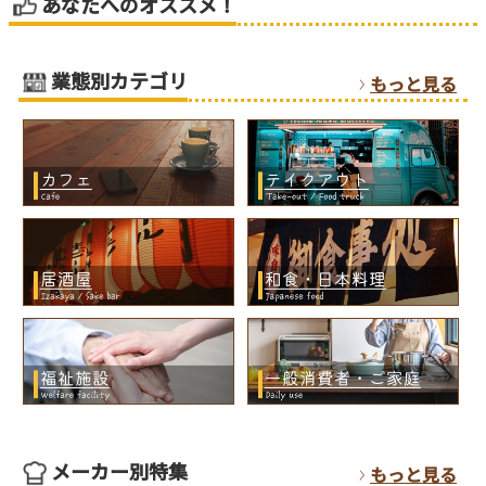
あなたへのオススメ！
業態別カテゴリ
もっと見る
メーカー別特集
もっと見る