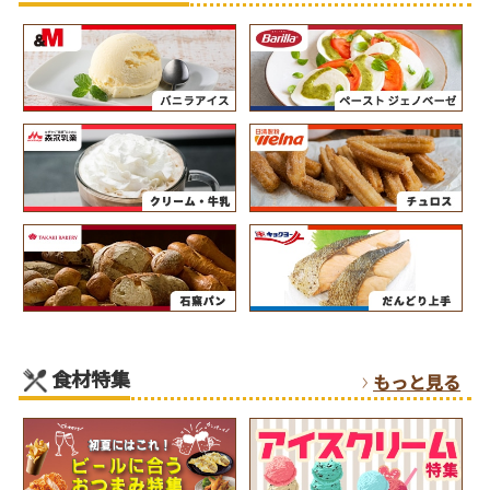
食材特集
もっと見る