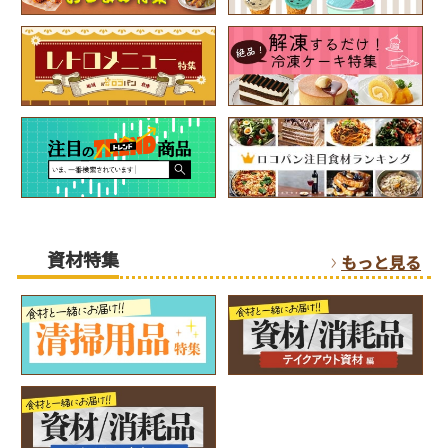
資材特集
もっと見る