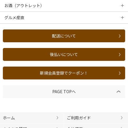
お酒（アウトレット）
グルメ産直
配送について
後払いについて
新規会員登録でクーポン！
PAGE TOPへ
ホーム
ご利用ガイド