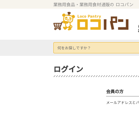
業務用食品・業務用食材通販の
ロコパン
何をお探しですか？
ログイン
会員の方
メールアドレスと