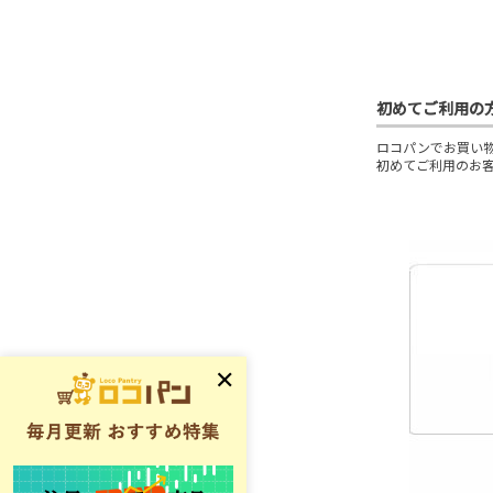
初めてご利用の
ロコパンでお買い
初めてご利用のお