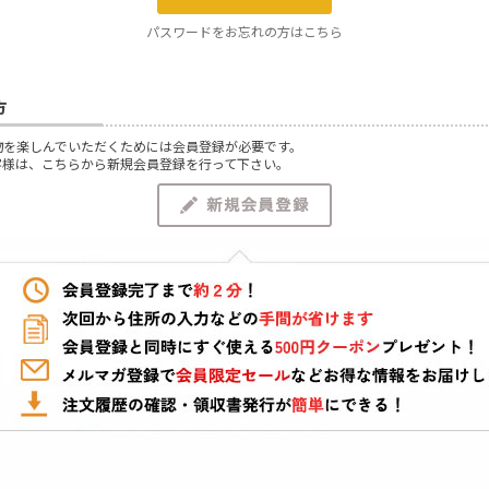
パスワードをお忘れの方はこちら
方
物を楽しんでいただくためには会員登録が必要です。
客様は、こちらから新規会員登録を行って下さい。