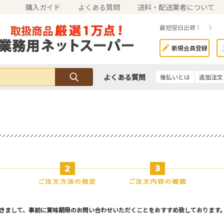
購入ガイド
よくある質問
送料・配送業者について
最短翌日出荷！
新規会員登録
よくある質問
後払いとは
追加注文
きまして、事前に賞味期限のお問い合わせいただくことをおすすめ致しております