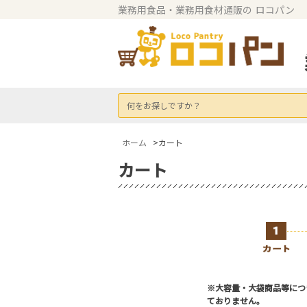
業務用食品・業務用食材通販の
ロコパン
何をお探しですか？
ホーム
>カート
カート
※大容量・大袋商品等につ
ておりません。