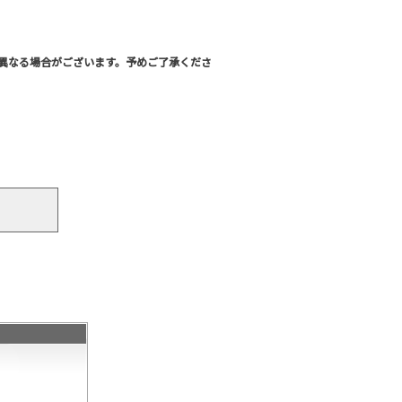
異なる場合がございます。予めご了承くださ