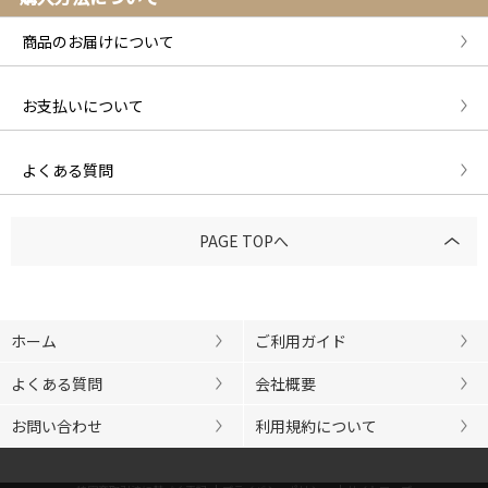
商品のお届けについて
お支払いについて
よくある質問
PAGE TOPへ
ホーム
ご利用ガイド
よくある質問
会社概要
お問い合わせ
利用規約について