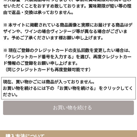
せいただくことをおすすめ致しております。賞味期限が短い等の理
由で返品・交換は承っておりません。
※ 本サイトに掲載されている商品画像と実際にお届けする商品はデ
ザインや、ワインの場合ヴィンテージ等が異なる場合がございま
す。予めご了承くださいます様お願い申し上げます。
※ 現在ご登録のクレジットカードの支払回数を変更したい場合は、
「クレジットカード番号を入力する」を選び、再度クレジットカー
ド情報のご登録をお願い申し上げます。
（同じクレジットカードも再度登録可能です）
現在、買い物かごには商品が入っておりません。
お買い物を続けるには下の 「お買い物を続ける」 をクリックしてく
ださい。
お買い物を続ける
購入方法について