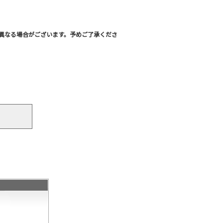
異なる場合がございます。予めご了承くださ