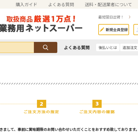
購入ガイド
よくある質問
送料・配送業者について
最短翌日出荷！
新規会員登録
よくある質問
後払いとは
追加注文
きまして、事前に賞味期限のお問い合わせいただくことをおすすめ致しております