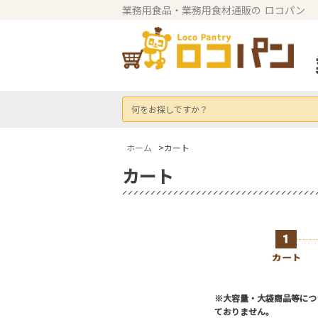
業務用食品・業務用食材通販の
ロコパン
何をお探しですか？
ホーム
>カート
カート
※大容量・大袋商品等につ
ておりません。